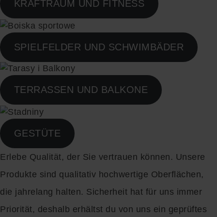
KRAFTRAUM UND FITNESS
SPIELFELDER UND SCHWIMBÄDER
TERRASSEN UND BALKONE
GESTÜTE
Erlebe Qualität, der Sie vertrauen können. Unsere
Produkte sind qualitativ hochwertige Oberflächen,
die jahrelang halten. Sicherheit hat für uns immer
Priorität, deshalb erhältst du von uns ein geprüftes