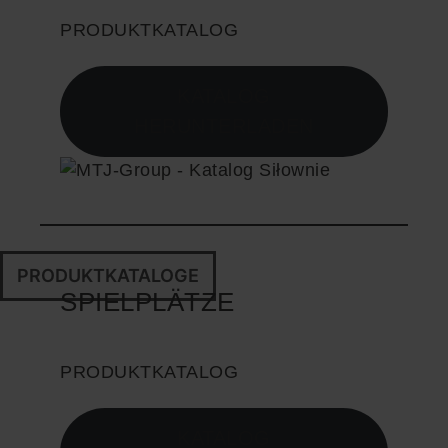
PRODUKTKATALOG
KATALOG
HERUNTERLADEN
PRODUKTKATALOGE
SPIELPLÄTZE
PRODUKTKATALOG
KATALOG