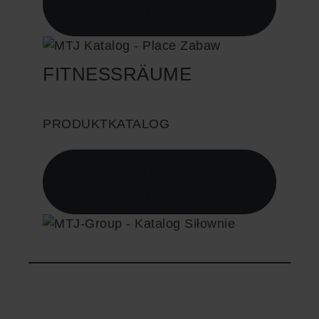
HERUNTERLADEN
FITNESSRÄUME
PRODUKTKATALOG
KATALOG
HERUNTERLADEN