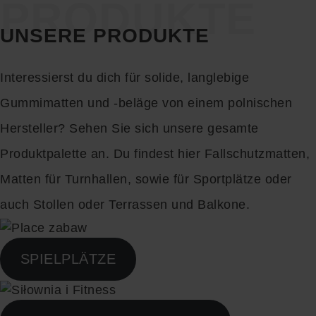
PRODUKTE
UNSERE PRODUKTE
Interessierst du dich für solide, langlebige
Gummimatten und -beläge von einem polnischen
Hersteller? Sehen Sie sich unsere gesamte
Produktpalette an. Du findest hier Fallschutzmatten,
Matten für Turnhallen, sowie für Sportplätze oder
auch Stollen oder Terrassen und Balkone.
SPIELPLÄTZE