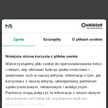
Zgoda
Szczegóły
O plikach cookies
Niniejsza strona korzysta z plików cookie
Wykorzystujemy pliki cookie do spersonalizowania treści
i reklam, aby oferować funkcje społecznościowe i
analizować ruch w naszej witrynie. Informacje o tym, jak
korzystasz z naszej witryny, udostępniamy partnerom
społecznościowym, reklamowym i analitycznym.
Partnerzy mogą połączyć te informacje z innymi danymi
otrzymanymi od Ciebie lub uzyskanymi podczas
korzystania z ich usług.