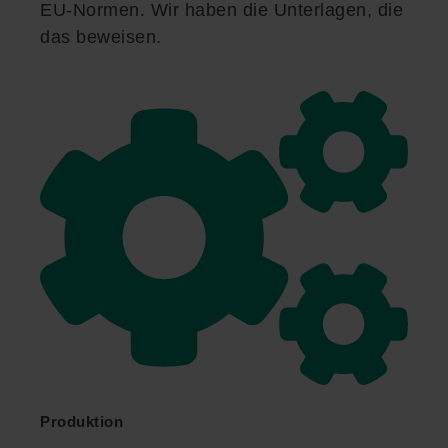
EU-Normen. Wir haben die Unterlagen, die
das beweisen.
Produktion