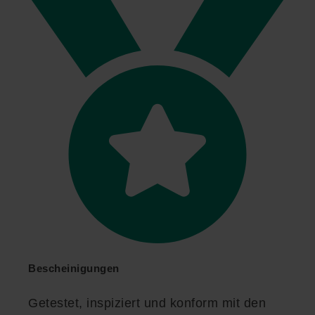
Bescheinigungen
Getestet, inspiziert und konform mit den