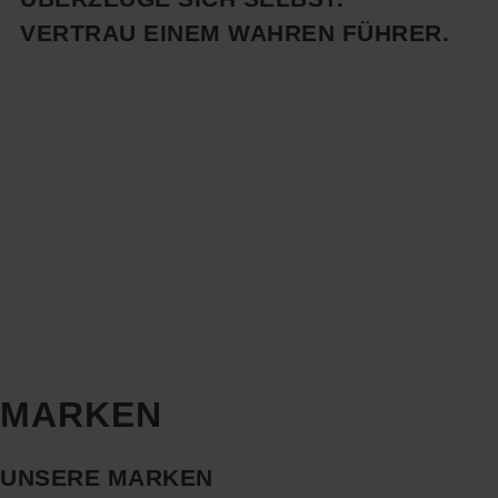
VERTRAU EINEM WAHREN FÜHRER.
MARKEN
UNSERE MARKEN