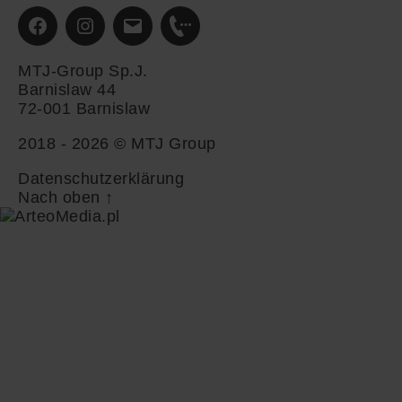
Facebook
Instagram
Email
Phone
MTJ-Group Sp.J.
Barnislaw 44
72-001 Barnislaw
2018 - 2026 ©
MTJ Group
Datenschutzerklärung
Nach oben
↑