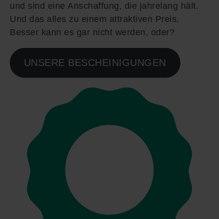
und sind eine Anschaffung, die jahrelang hält.
Und das alles zu einem attraktiven Preis.
Besser kann es gar nicht werden, oder?
UNSERE BESCHEINIGUNGEN