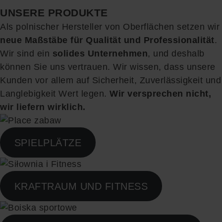
UNSERE PRODUKTE
Als polnischer Hersteller von Oberflächen setzen wir
neue Maßstäbe für Qualität und Professionalität
.
Wir sind ein
solides Unternehmen
, und deshalb
können Sie uns vertrauen. Wir wissen, dass unsere
Kunden vor allem auf Sicherheit, Zuverlässigkeit und
Langlebigkeit Wert legen.
Wir versprechen nicht,
wir liefern wirklich.
SPIELPLÄTZE
KRAFTRAUM UND FITNESS