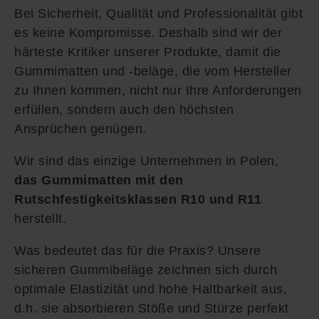
Bei Sicherheit, Qualität und Professionalität gibt
es keine Kompromisse. Deshalb sind wir der
härteste Kritiker unserer Produkte, damit die
Gummimatten und -beläge, die vom Hersteller
zu Ihnen kommen, nicht nur Ihre Anforderungen
erfüllen, sondern auch den höchsten
Ansprüchen genügen.
Wir sind das einzige Unternehmen in Polen,
das Gummimatten mit den
Rutschfestigkeitsklassen R10 und R11
herstellt.
Was bedeutet das für die Praxis? Unsere
sicheren Gummibeläge zeichnen sich durch
optimale Elastizität und hohe Haltbarkeit aus,
d.h. sie absorbieren Stöße und Stürze perfekt