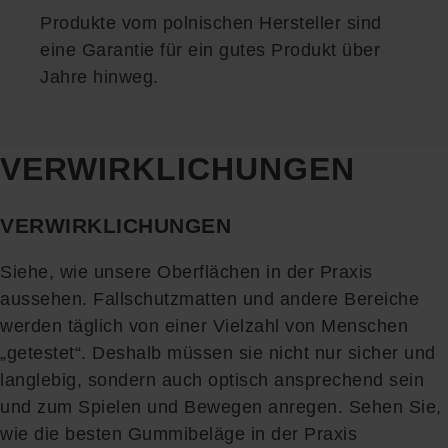
Produkte vom polnischen Hersteller sind
eine Garantie für ein gutes Produkt über
Jahre hinweg.
VERWIRKLICHUNGEN
VERWIRKLICHUNGEN
Siehe, wie unsere Oberflächen in der Praxis
aussehen. Fallschutzmatten und andere Bereiche
werden täglich von einer Vielzahl von Menschen
„getestet“. Deshalb müssen sie nicht nur sicher und
langlebig, sondern auch optisch ansprechend sein
und zum Spielen und Bewegen anregen. Sehen Sie,
wie die besten Gummibeläge in der Praxis