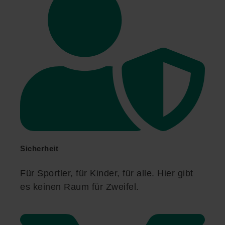
Sicherheit
Für Sportler, für Kinder, für alle. Hier gibt
es keinen Raum für Zweifel.