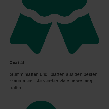
Qualität
Gummimatten und -platten aus den besten
Materialien. Sie werden viele Jahre lang
halten.