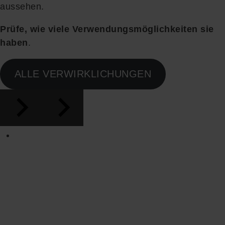
aussehen.
Prüfe, wie viele Verwendungsmöglichkeiten sie
haben
.
ALLE VERWIRKLICHUNGEN