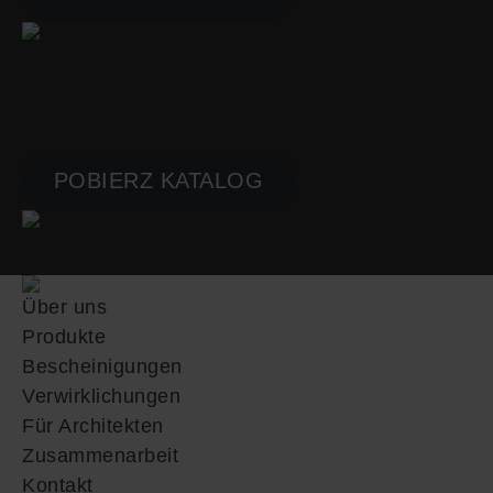
SIŁOWNIE
KATALOG PRODUKTÓW
POBIERZ KATALOG
Über uns
Produkte
Bescheinigungen
Verwirklichungen
Für Architekten
Zusammenarbeit
Kontakt