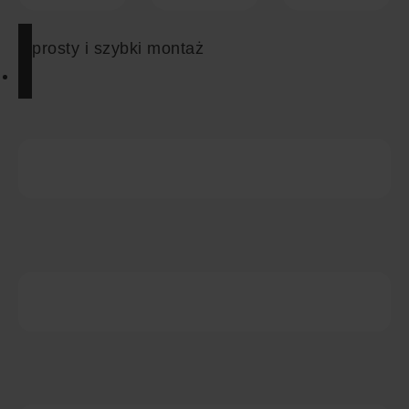
prosty i szybki montaż