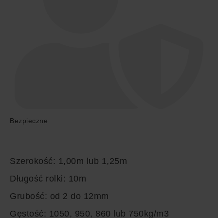
Bezpieczne
Szerokość:
1,00m lub 1,25m
Długość rolki:
10m
Grubość:
od 2 do 12mm
Gęstość:
1050, 950, 860 lub 750kg/m3