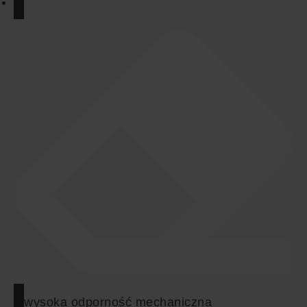
wysoka odporność mechaniczna