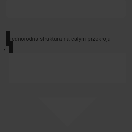
jednorodna struktura na całym przekroju