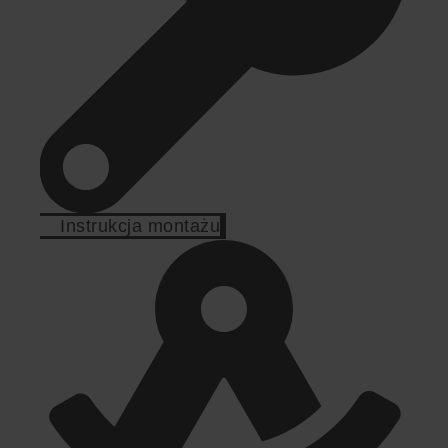
Instrukcja montażu