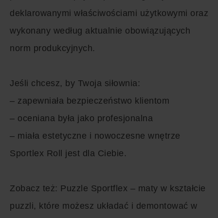
deklarowanymi właściwościami użytkowymi oraz
wykonany według aktualnie obowiązujących
norm produkcyjnych.
Jeśli chcesz, by Twoja siłownia:
– zapewniała bezpieczeństwo klientom
– oceniana była jako profesjonalna
– miała estetyczne i nowoczesne wnętrze
Sportlex Roll jest dla Ciebie.
Zobacz też:
Puzzle Sportflex – maty w kształcie
puzzli, które możesz układać i demontować w