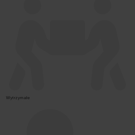
Wytrzymałe