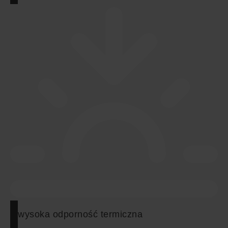
wysoka odporność termiczna