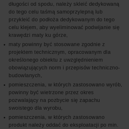
długości od spodu, należy skleić dedykowaną
do tego celu taśmą samoprzylepną lub
przykleić do podłoża dedykowanym do tego
celu klejem, aby wyeliminować podwijanie się
krawędzi maty ku górze,
maty powinny być stosowane zgodnie z
projektem technicznym, opracowanym dla
określonego obiektu z uwzględnieniem
obowiązujących norm i przepisów techniczno-
budowlanych,
pomieszczenia, w których zastosowano wyrób,
powinny być wietrzone przez okres
pozwalający na pozbycie się zapachu
swoistego dla wyrobu,
pomieszczenia, w których zastosowano
produkt należy oddać do eksploatacji po min.