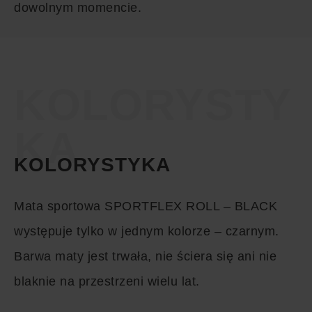
dowolnym momencie.
KOLORYSTY
KA
KOLORYSTYKA
Mata sportowa SPORTFLEX ROLL – BLACK
występuje tylko w jednym kolorze – czarnym.
Barwa maty jest trwała, nie ściera się ani nie
blaknie na przestrzeni wielu lat.