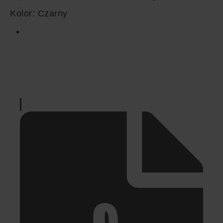
Kolor:
Czarny