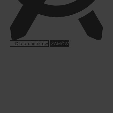
Dla architektów
ZAMÓW