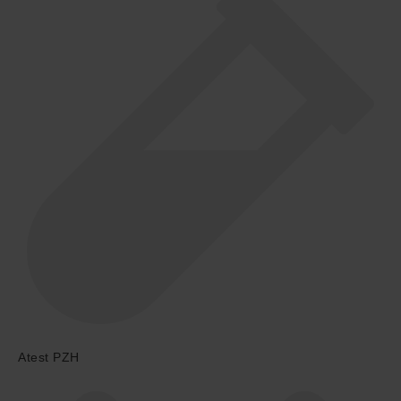
Atest PZH