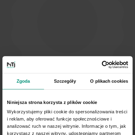
Zgoda
Szczegóły
O plikach cookies
Niniejsza strona korzysta z plików cookie
Wykorzystujemy pliki cookie do spersonalizowania treści
i reklam, aby oferować funkcje społecznościowe i
analizować ruch w naszej witrynie. Informacje o tym, jak
korzystasz z naszej witryny, udostępniamy partnerom