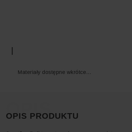
Materiały dostępne wkrótce…
OPIS
OPIS PRODUKTU