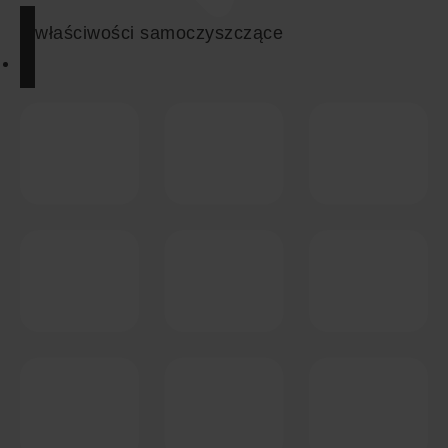
właściwości samoczyszczące