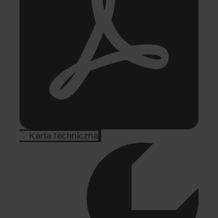
Karta techniczna